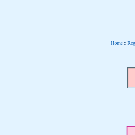
Home
::
Reg