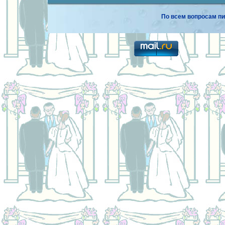
По всем вопросам пи