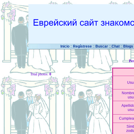
Inicio
::
Regístrese
::
Buscar
::
Chat
::
Blogs
Per
Total photos:
0
Usu
Nombre
usu
Apellid
usu
Cumplea
Sím
zodi